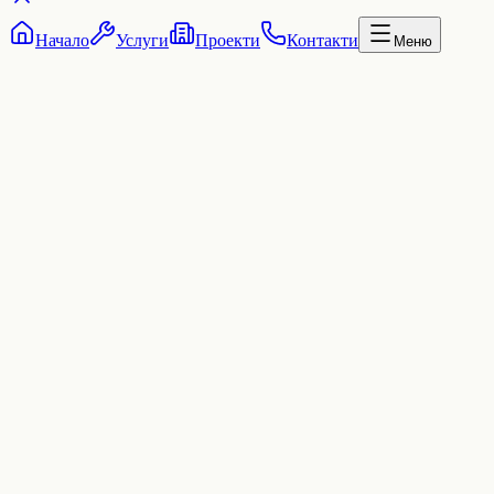
Начало
Услуги
Проекти
Контакти
Меню