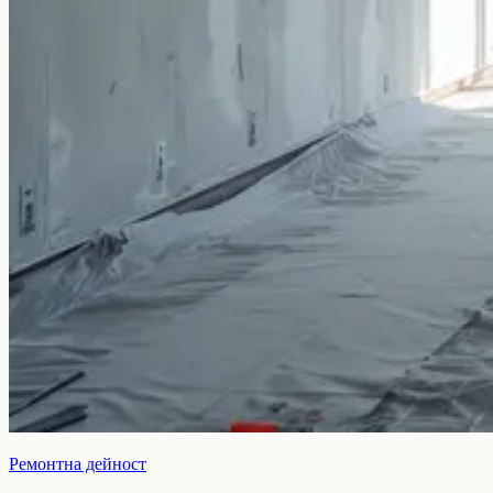
Ремонтна дейност