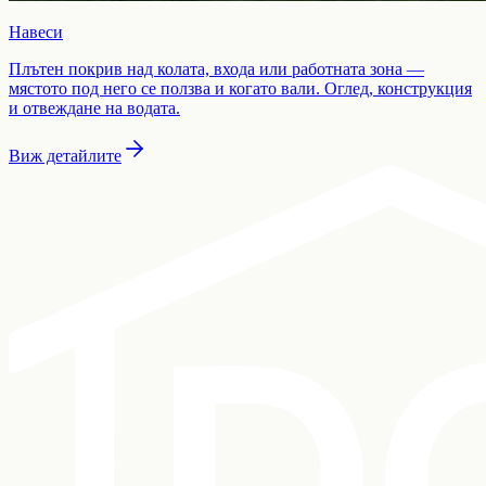
Навеси
Плътен покрив над колата, входа или работната зона —
мястото под него се ползва и когато вали. Оглед, конструкция
и отвеждане на водата.
Виж детайлите