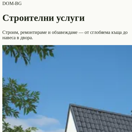
DOM-BG
Строителни услуги
Строим, ремонтираме и обзавеждаме — от сглобяема къща до
навеса в двора.