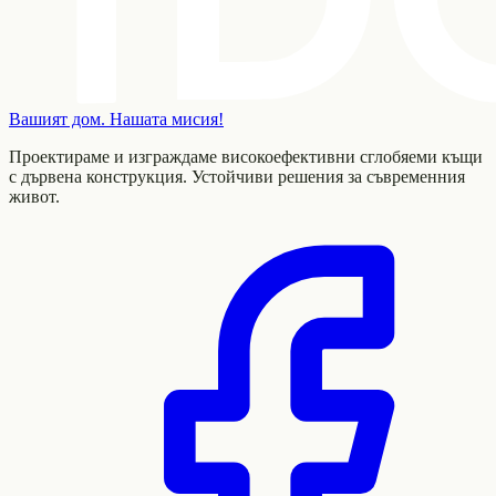
Вашият дом. Нашата мисия!
Проектираме и изграждаме високоефективни сглобяеми къщи
с дървена конструкция. Устойчиви решения за съвременния
живот.